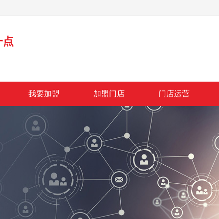
一点
我要加盟
加盟门店
门店运营