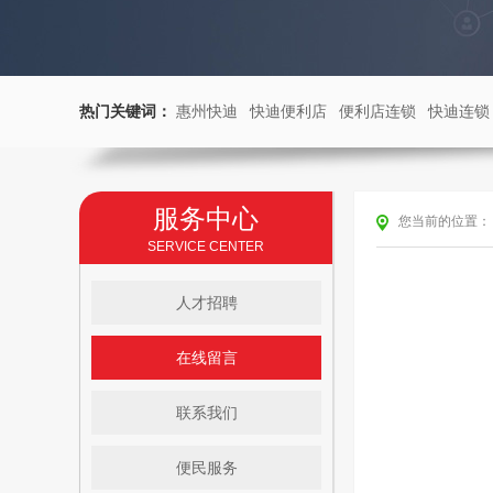
热门关键词：
惠州快迪
快迪便利店
便利店连锁
快迪连锁
服务中心
您当前的位置：
SERVICE CENTER
人才招聘
在线留言
联系我们
便民服务