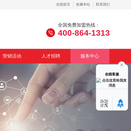
在线留言
收藏本站
联系我们
全国免费加盟热线：
400-864-1313
营销活动
人才招聘
服务中心
在线客服