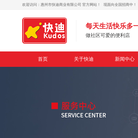
欢迎访问：
惠州市快迪商业有限公司
官方网站！ 现面向全国招商中！
每天生活快乐多
做社区可爱的便利店
首页
关于快迪
新闻中心