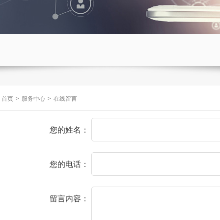
首页
>
服务中心
>
在线留言
您的姓名：
您的电话：
留言内容：