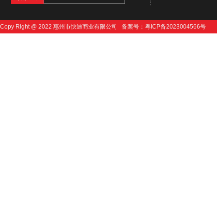
Copy Right @ 2022 惠州市快迪商业有限公司 备案号：
粤ICP备2023004566号