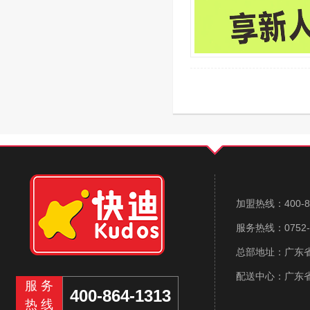
加盟热线：400-86
服务热线：0752-2
总部地址：广东省
配送中心：广东
服务
400-864-1313
热线