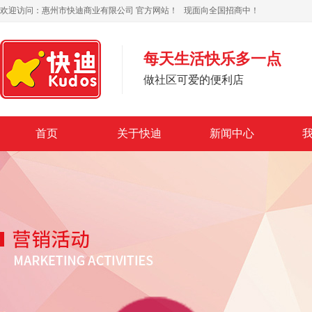
欢迎访问：
惠州市快迪商业有限公司
官方网站！ 现面向全国招商中！
每天生活快乐多一点
做社区可爱的便利店
首页
关于快迪
新闻中心